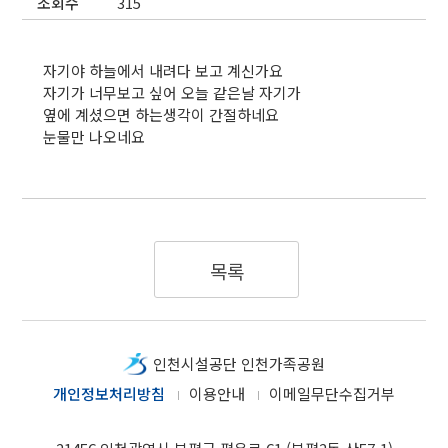
조회수
315
자기야 하늘에서 내려다 보고 계신가요
자기가 너무보고 싶어 오늘 같은날 자기가
옆에 계셨으면 하는생각이 간절하네요
눈물만 나오네요
목록
인천시설공단 인천가족공원
개인정보처리방침
이용안내
이메일무단수집거부