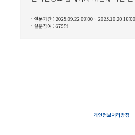
설문기간 : 2025.09.22 09:00 ~ 2025.10.20 18:0
설문참여 : 675명
개인정보처리방침