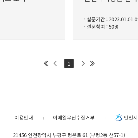
0
설문기간 : 2023.01.01 09
설문참여 : 50명
1
이용안내
이메일무단수집거부
인천시
21456 인천광역시 부평구 평온로 61 (부평2동 산57-1)