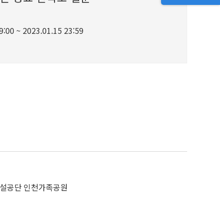
:00 ~ 2023.01.15 23:59
설공단 인천가족공원