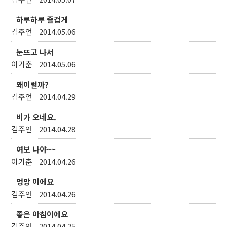
하루하루 즐겁게
김주언
2014.05.06
눈뜨고 나서
이기춘
2014.05.06
왜이럴까?
김주언
2014.04.29
비가 오네요.
김주언
2014.04.28
여보 나야~~
이기춘
2014.04.26
엉망 이에요
김주언
2014.04.26
좋은 아침이에요
김주언
2014.04.25